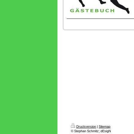
Druckversion
|
Sitemap
© Stephan Schmitz; dEsigN