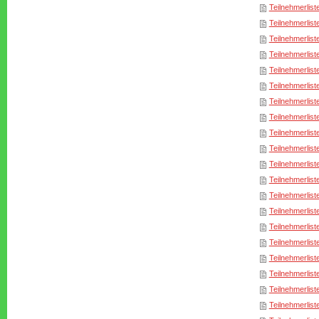
Teilnehmerlist
Teilnehmerlist
Teilnehmerlist
Teilnehmerlist
Teilnehmerlist
Teilnehmerlist
Teilnehmerlist
Teilnehmerlist
Teilnehmerlist
Teilnehmerlist
Teilnehmerlist
Teilnehmerlist
Teilnehmerlist
Teilnehmerlist
Teilnehmerlist
Teilnehmerlist
Teilnehmerlist
Teilnehmerlist
Teilnehmerlist
Teilnehmerlist