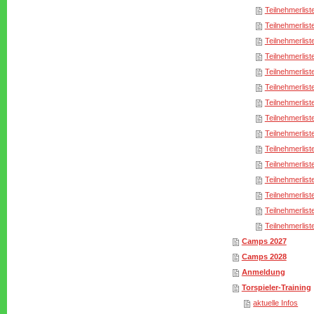
Teilnehmerlist
Teilnehmerlist
Teilnehmerlist
Teilnehmerlist
Teilnehmerlist
Teilnehmerlist
Teilnehmerlist
Teilnehmerlist
Teilnehmerlist
Teilnehmerlist
Teilnehmerlist
Teilnehmerlist
Teilnehmerlist
Teilnehmerlist
Teilnehmerlist
Camps 2027
Camps 2028
Anmeldung
Torspieler-Training
aktuelle Infos