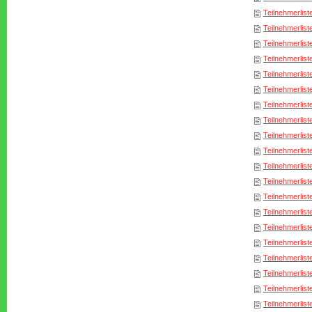
Teilnehmerlist
Teilnehmerlist
Teilnehmerlist
Teilnehmerlist
Teilnehmerlist
Teilnehmerlist
Teilnehmerlist
Teilnehmerlist
Teilnehmerlist
Teilnehmerlist
Teilnehmerlist
Teilnehmerlist
Teilnehmerlist
Teilnehmerlist
Teilnehmerlist
Teilnehmerlist
Teilnehmerlist
Teilnehmerlist
Teilnehmerlist
Teilnehmerlist