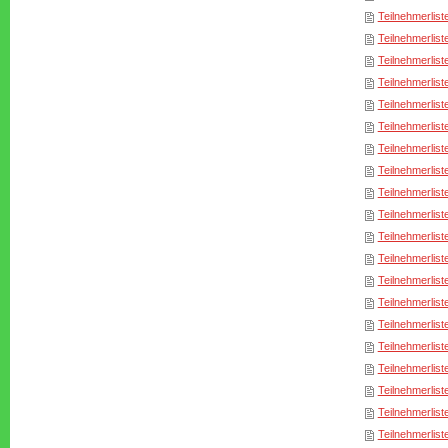
Teilnehmerlist
Teilnehmerlist
Teilnehmerlist
Teilnehmerlist
Teilnehmerlist
Teilnehmerlist
Teilnehmerlist
Teilnehmerlist
Teilnehmerlist
Teilnehmerlist
Teilnehmerlist
Teilnehmerlist
Teilnehmerlist
Teilnehmerlist
Teilnehmerlist
Teilnehmerlist
Teilnehmerlist
Teilnehmerlist
Teilnehmerlist
Teilnehmerlist