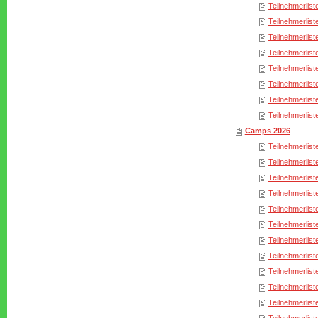
Teilnehmerlist
Teilnehmerlist
Teilnehmerlist
Teilnehmerlist
Teilnehmerlist
Teilnehmerlist
Teilnehmerlist
Teilnehmerlist
Camps 2026
Teilnehmerlist
Teilnehmerlist
Teilnehmerlist
Teilnehmerlist
Teilnehmerlist
Teilnehmerlist
Teilnehmerlist
Teilnehmerlist
Teilnehmerlist
Teilnehmerlist
Teilnehmerlist