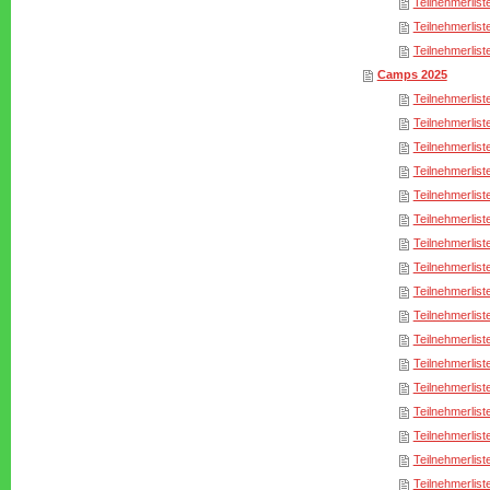
Teilnehmerlist
Teilnehmerlist
Teilnehmerlist
Camps 2025
Teilnehmerlist
Teilnehmerlist
Teilnehmerlist
Teilnehmerlist
Teilnehmerlist
Teilnehmerlist
Teilnehmerlist
Teilnehmerlist
Teilnehmerlist
Teilnehmerlist
Teilnehmerlist
Teilnehmerlist
Teilnehmerlist
Teilnehmerlist
Teilnehmerlist
Teilnehmerlist
Teilnehmerlist